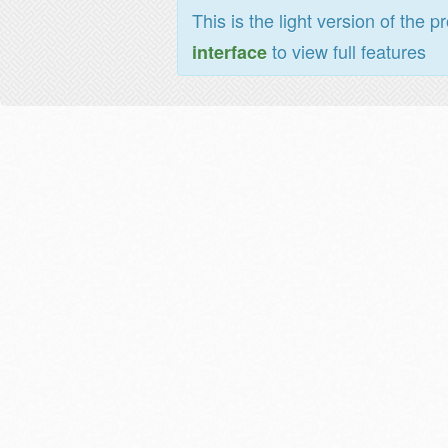
This is the light version of the p
to view full features
interface