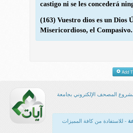
castigo ni se les concederá ni
(163) Vuestro dios es un Dios Ú
Misericordioso, el Compasivo.
شروع المصحف الإلكتروني بجامعة
- للاستفادة من كافة المميزات
عة