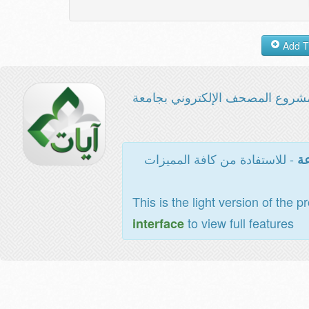
شروع المصحف الإلكتروني بجامعة
- للاستفادة من كافة المميزات
عة
This is the light version of the p
to view full features
interface