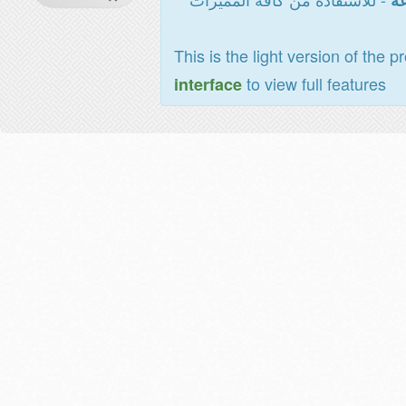
عة
This is the light version of the p
to view full features
interface