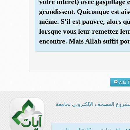
votre intérêt) avec gaspillage e
grandissent. Quiconque est aisé
même. S'il est pauvre, alors qu
lorsque vous leur remettez leu
encontre. Mais Allah suffit po
شروع المصحف الإلكتروني بجامعة
- للاستفادة من كافة المميزات