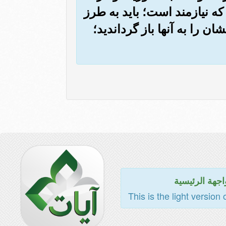
ه نیازمند است؛ باید به طرز
ن را به آنها باز گرداندید؛
اجهة الرئيسية
This is the light version 