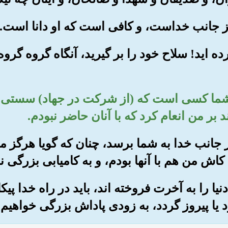
ورده اید! سلاح خود را بر گیرید، آنگاه گروه گروه
ان) شما کسی است که (از شرکت در جهاد) سستی
بر من انعام کرد که با آنان حاضر نبودم.
 از جانب خدا به شما برسد، چنان که گویا هرگز 
کاش من هم با آنها بودم، و به کامیابی بزرگی 
نیا را به آخرت فروخته اند، باید در راه خدا پیک
 یا پیروز گردد، به زودی پاداش بزرگی خواهیم د