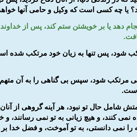
کند؟ یا چه کسی است که وکیل و حامی آنها خواهد
 انجام دهد یا بر خویشتن ستم کند، پس از خداون
افت.
رتکب شود، پس تنها به زیان خود مرتکب شده اس
ناهی مرتکب شود، سپس بی گناهی را به آن متهم کن
است.
رحمتش شامل حال تو نبود، هر آینه گروهی از آنان
 نمی کنند، و هیچ زیانی به تو نمی رسانند، و 
ه را نمی دانستی، به تو آموخت، و فضل خدا بر