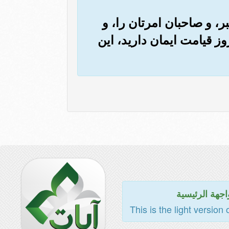
بر، و صاحبان امرتان را، و
روز قیامت ایمان دارید، این
اجهة الرئيسية
This is the light version 