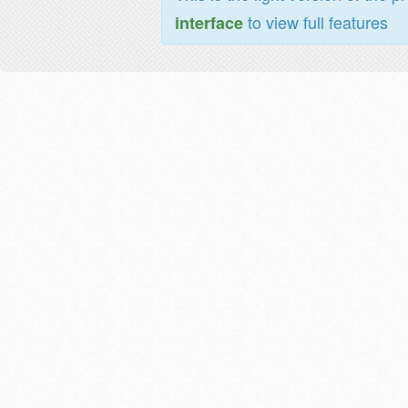
to view full features
interface