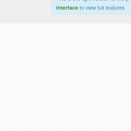
to view full features
interface