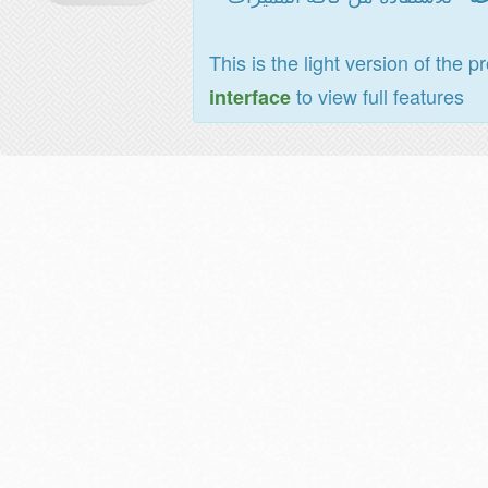
This is the light version of the p
to view full features
interface