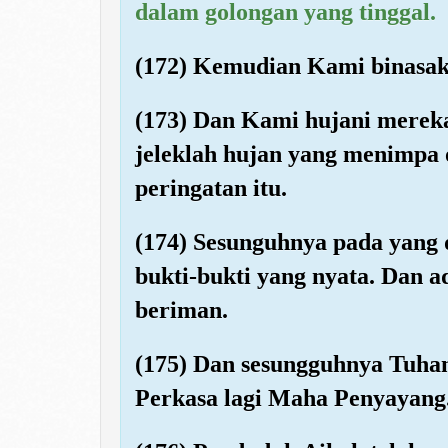
dalam golongan yang tinggal.
(172) Kemudian Kami binasaka
(173) Dan Kami hujani merek
jeleklah hujan yang menimpa 
peringatan itu.
(174) Sesunguhnya pada yang 
bukti-bukti yang nyata. Dan 
beriman.
(175) Dan sesungguhnya Tuha
Perkasa lagi Maha Penyayang