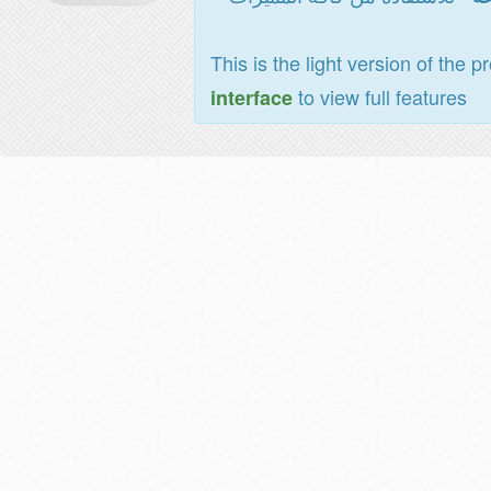
This is the light version of the p
to view full features
interface