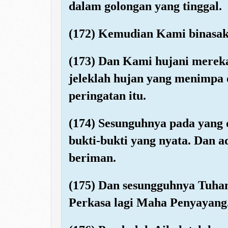
dalam golongan yang tinggal.
(172) Kemudian Kami binasaka
(173) Dan Kami hujani merek
jeleklah hujan yang menimpa 
peringatan itu.
(174) Sesunguhnya pada yang 
bukti-bukti yang nyata. Dan 
beriman.
(175) Dan sesungguhnya Tuha
Perkasa lagi Maha Penyayang