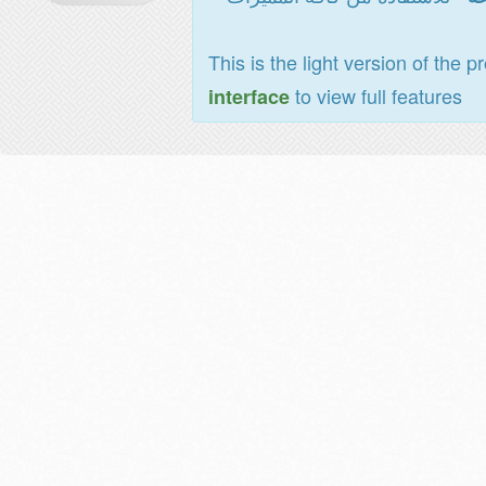
This is the light version of the p
to view full features
interface