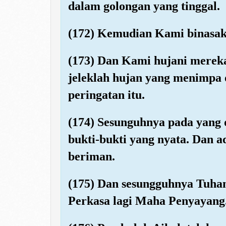
dalam golongan yang tinggal.
(172) Kemudian Kami binasaka
(173) Dan Kami hujani merek
jeleklah hujan yang menimpa 
peringatan itu.
(174) Sesunguhnya pada yang 
bukti-bukti yang nyata. Dan 
beriman.
(175) Dan sesungguhnya Tuha
Perkasa lagi Maha Penyayang