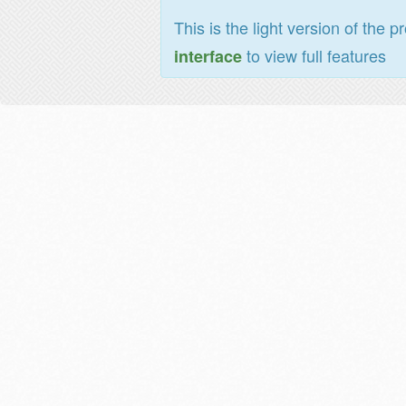
This is the light version of the p
to view full features
interface