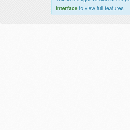
to view full features
interface