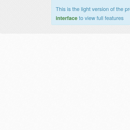
This is the light version of the p
to view full features
interface