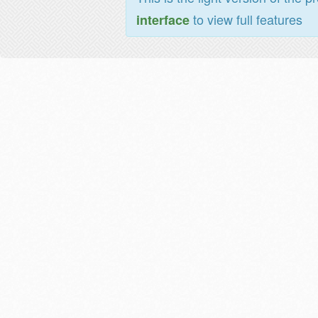
to view full features
interface