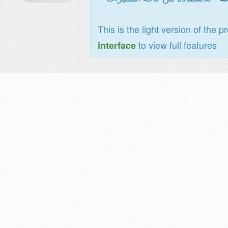
This is the light version of the p
to view full features
interface