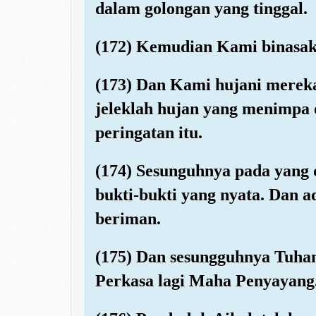
dalam golongan yang tinggal.
(172) Kemudian Kami binasaka
(173) Dan Kami hujani merek
jeleklah hujan yang menimpa 
peringatan itu.
(174) Sesunguhnya pada yang 
bukti-bukti yang nyata. Dan 
beriman.
(175) Dan sesungguhnya Tuha
Perkasa lagi Maha Penyayang