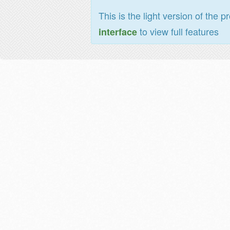
This is the light version of the p
to view full features
interface