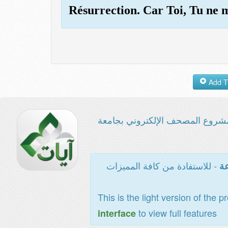
Résurrection. Car Toi, Tu ne 
شروع المصحف الإلكتروني بجامعة
- للاستفادة من كافة المميزات
عة
This is the light version of the p
to view full features
interface