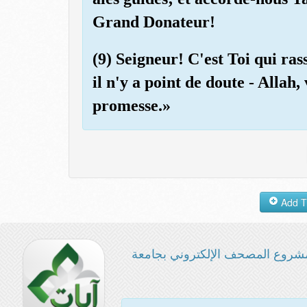
Grand Donateur!
(9) Seigneur! C'est Toi qui ras
il n'y a point de doute - Alla
promesse.»
شروع المصحف الإلكتروني بجامعة