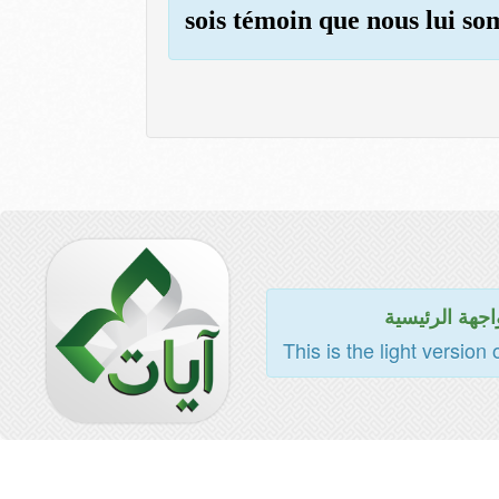
sois témoin que nous lui s
اجهة الرئيسية
This is the light version 