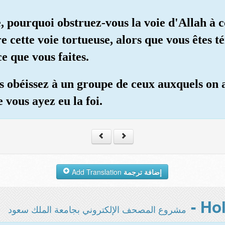
, pourquoi obstruez-vous la voie d'Allah à cel
 cette voie tortueuse, alors que vous êtes té
ce que vous faites.
us obéissez à un groupe de ceux auxquels on a
vous ayez eu la foi.
Add Translation
إضافة ترجمة
مشروع المصحف الإلكتروني بجامعة الملك سعود