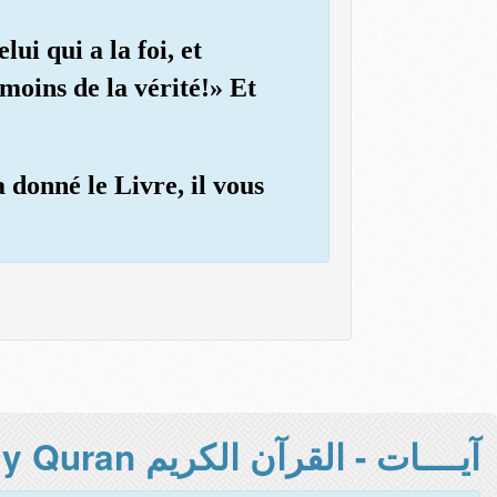
ui qui a la foi, et
moins de la vérité!» Et
 donné le Livre, il vous
آيــــات - القرآن الكريم Holy Quran -