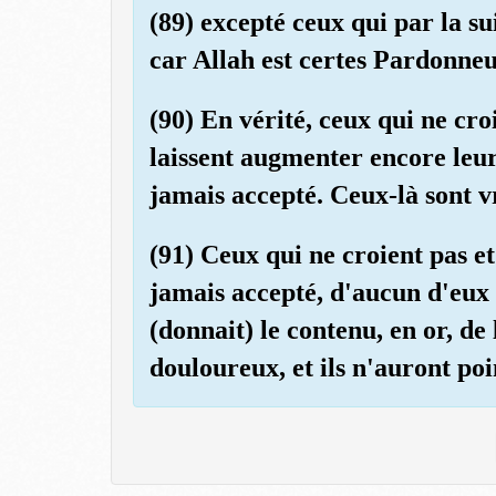
(89) excepté ceux qui par la su
car Allah est certes Pardonneu
(90) En vérité, ceux qui ne croi
laissent augmenter encore leur
jamais accepté. Ceux-là sont v
(91) Ceux qui ne croient pas e
jamais accepté, d'aucun d'eux 
(donnait) le contenu, en or, de
douloureux, et ils n'auront poi