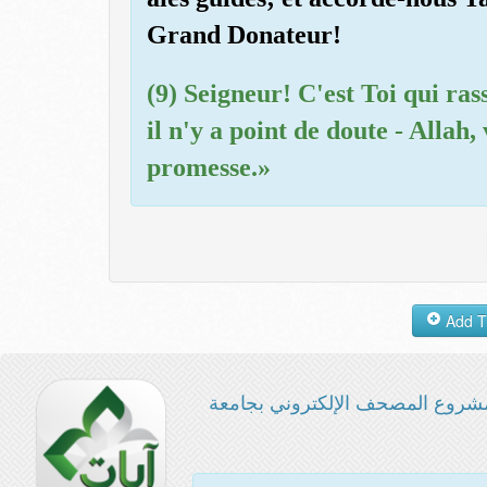
Grand Donateur!
(9) Seigneur! C'est Toi qui ras
il n'y a point de doute - Alla
promesse.»
شروع المصحف الإلكتروني بجامعة