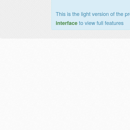
This is the light version of the p
to view full features
interface