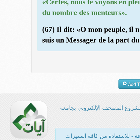
«Certes, nous te voyons en plei
du nombre des menteurs».
(67) Il dit: «O mon peuple, il n
suis un Messager de la part du
شروع المصحف الإلكتروني بجامعة
- للاستفادة من كافة المميزات
عة