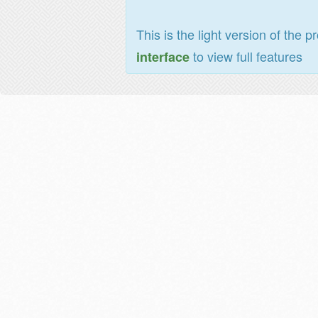
This is the light version of the p
to view full features
interface