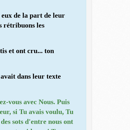
eux de la part de leur
s rétribuons les
is et ont cru... ton
 avait dans leur texte
ez-vous avec Nous. Puis
eur, si Tu avais voulu, Tu
 des sots d'entre nous ont