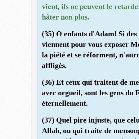
vient, ils ne peuvent le retarde
hâter non plus.
(35) O enfants d'Adam! Si des
viennent pour vous exposer Mes
la piété et se réforment, n'aur
affligés.
(36) Et ceux qui traitent de me
avec orgueil, sont les gens du 
éternellement.
(37) Quel pire injuste, que ce
Allah, ou qui traite de menson