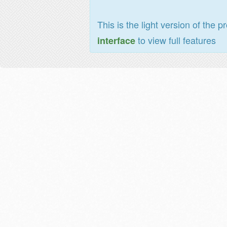
This is the light version of the p
to view full features
interface