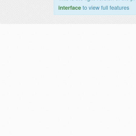
to view full features
interface