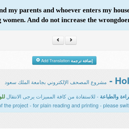
nd my parents and whoever enters my house 
g women. And do not increase the wrongdoer
Add Translation
إضافة ترجمة
مشروع المصحف الإلكتروني بجامعة الملك سعود
- للاستفادة من كافة المميزات يرجى الانتقال
اءة والطباعة
للو
of the project - for plain reading and printing - please swi