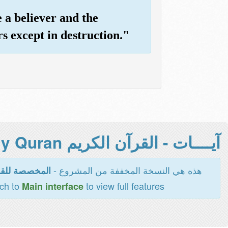
a believer and the
s except in destruction."
آيــــات - القرآن الكريم Holy Quran -
هذه هي النسخة المخففة من المشروع -
المخصصة للقر
tch to
to view full features
Main interface