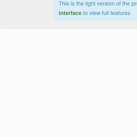
This is the light version of the p
to view full features
interface