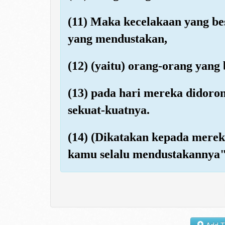
(11) Maka kecelakaan yang bes
yang mendustakan,
(12) (yaitu) orang-orang yang
(13) pada hari mereka didor
sekuat-kuatnya.
(14) (Dikatakan kepada merek
kamu selalu mendustakannya"