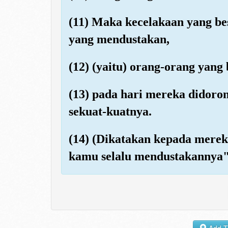
(11) Maka kecelakaan yang bes
yang mendustakan,
(12) (yaitu) orang-orang yang
(13) pada hari mereka didor
sekuat-kuatnya.
(14) (Dikatakan kepada merek
kamu selalu mendustakannya"