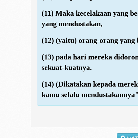
(11) Maka kecelakaan yang bes
yang mendustakan,
(12) (yaitu) orang-orang yang
(13) pada hari mereka didor
sekuat-kuatnya.
(14) (Dikatakan kepada merek
kamu selalu mendustakannya"