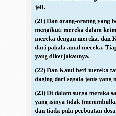
jeli.
(21) Dan orang-oranng yang 
mengikuti mereka dalam kei
mereka dengan mereka, dan K
dari pahala amal mereka. Tiap
yang dikerjakannya.
(22) Dan Kami beri mereka t
daging dari segala jenis yang 
(23) Di dalam surga mereka sa
yang isinya tidak (menimbulka
dan tiada pula perbuatan dosa