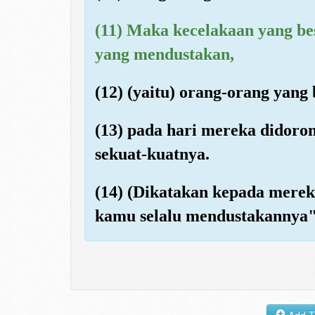
(11) Maka kecelakaan yang bes
yang mendustakan,
(12) (yaitu) orang-orang yang
(13) pada hari mereka didor
sekuat-kuatnya.
(14) (Dikatakan kepada merek
kamu selalu mendustakannya"