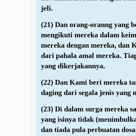
jeli.
(21) Dan orang-oranng yang 
mengikuti mereka dalam kei
mereka dengan mereka, dan K
dari pahala amal mereka. Tiap
yang dikerjakannya.
(22) Dan Kami beri mereka t
daging dari segala jenis yang 
(23) Di dalam surga mereka sa
yang isinya tidak (menimbulka
dan tiada pula perbuatan dosa