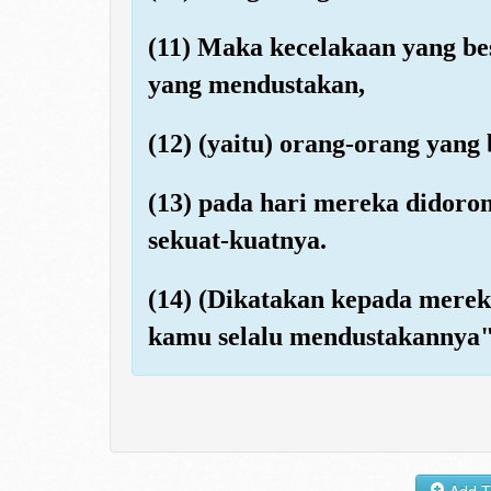
(11) Maka kecelakaan yang bes
yang mendustakan,
(12) (yaitu) orang-orang yang
(13) pada hari mereka didor
sekuat-kuatnya.
(14) (Dikatakan kepada merek
kamu selalu mendustakannya"