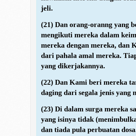
jeli.
(21) Dan orang-oranng yang 
mengikuti mereka dalam kei
mereka dengan mereka, dan K
dari pahala amal mereka. Tiap
yang dikerjakannya.
(22) Dan Kami beri mereka t
daging dari segala jenis yang 
(23) Di dalam surga mereka sa
yang isinya tidak (menimbulka
dan tiada pula perbuatan dosa