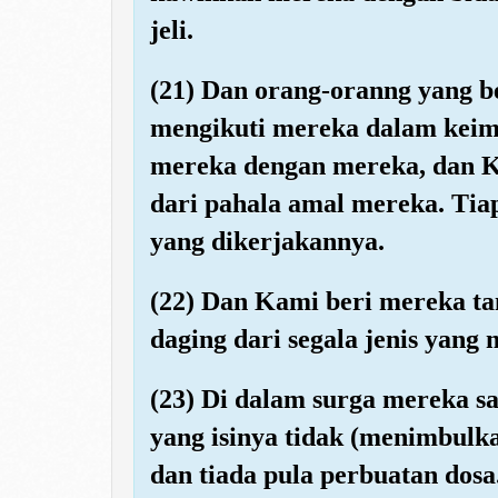
jeli.
(21) Dan orang-oranng yang 
mengikuti mereka dalam kei
mereka dengan mereka, dan K
dari pahala amal mereka. Tiap
yang dikerjakannya.
(22) Dan Kami beri mereka t
daging dari segala jenis yang 
(23) Di dalam surga mereka sa
yang isinya tidak (menimbulka
dan tiada pula perbuatan dosa