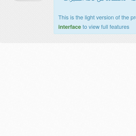
This is the light version of the p
to view full features
interface