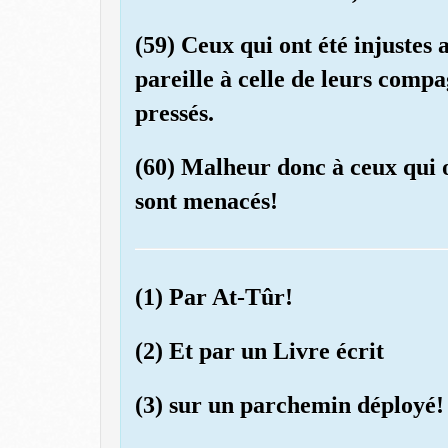
(59) Ceux qui ont été injustes
pareille à celle de leurs compa
pressés.
(60) Malheur donc à ceux qui o
sont menacés!
(1) Par At-Tûr!
(2) Et par un Livre écrit
(3) sur un parchemin déployé!