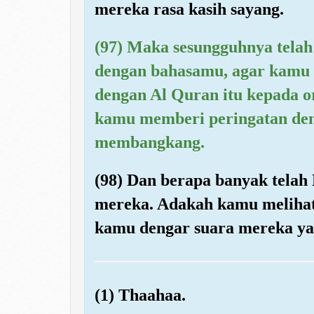
mereka rasa kasih sayang.
(97) Maka sesungguhnya tela
dengan bahasamu, agar kamu
dengan Al Quran itu kepada o
kamu memberi peringatan de
membangkang.
(98) Dan berapa banyak tela
mereka. Adakah kamu melihat
kamu dengar suara mereka y
(1) Thaahaa.