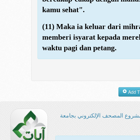
kamu sehat".
(11) Maka ia keluar dari mih
memberi isyarat kepada merek
waktu pagi dan petang.
شروع المصحف الإلكتروني بجامعة