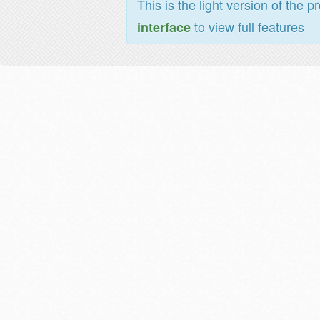
This is the light version of the p
to view full features
interface