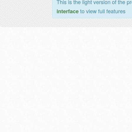
This is the light version of the p
to view full features
interface