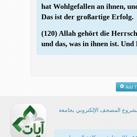
hat Wohlgefallen an ihnen, un
Das ist der großartige Erfolg.
(120) Allah gehört die Herrsc
und das, was in ihnen ist. Und
شروع المصحف الإلكتروني بجامعة