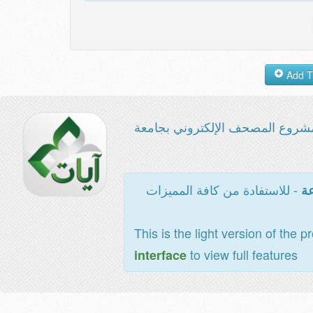
شروع المصحف الإلكتروني بجامعة
- للاستفادة من كافة المميزات
عة
This is the light version of the p
to view full features
interface