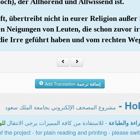
och), der Allhörend und Allwissend ist.
ft, übertreibt nicht in eurer Religion auße
en Neigungen von Leuten, die schon zuvor i
 die Irre geführt haben und vom rechten Weg
Add Translation
إضافة ترجمة
مشروع المصحف الإلكتروني بجامعة الملك سعود
- للاستفادة من كافة المميزات يرجى الانتقال
اءة والطباعة
للو
of the project - for plain reading and printing - please swi