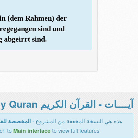
r in (dem Rahmen) der
rregegangen sind und
 abgeirrt sind.
آيــــات - القرآن الكريم Holy Quran -
هذه هي النسخة المخففة من المشروع -
المخصصة للقر
tch to
to view full features
Main interface