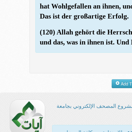
hat Wohlgefallen an ihnen, un
Das ist der großartige Erfolg.
(120) Allah gehört die Herrsc
und das, was in ihnen ist. Und
شروع المصحف الإلكتروني بجامعة